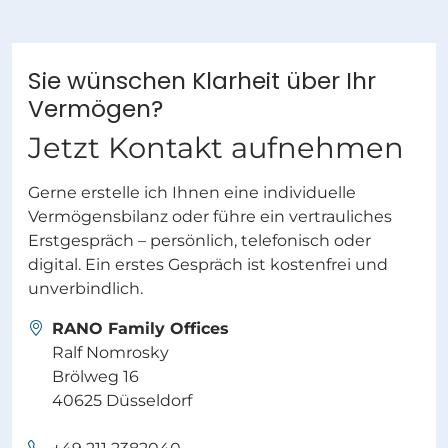
Sie wünschen Klarheit über Ihr
Vermögen?
Jetzt Kontakt aufnehmen
Gerne erstelle ich Ihnen eine individuelle
Vermögensbilanz oder führe ein vertrauliches
Erstgespräch – persönlich, telefonisch oder
digital. Ein erstes Gespräch ist kostenfrei und
unverbindlich.
RANO Family Offices
Ralf Nomrosky
Brölweg 16
40625 Düsseldorf