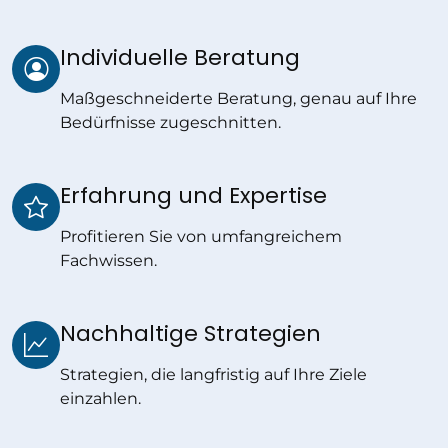
Individuelle Beratung
Maßgeschneiderte Beratung, genau auf Ihre
Bedürfnisse zugeschnitten.
Erfahrung und Expertise
Profitieren Sie von umfangreichem
Fachwissen.
Nachhaltige Strategien
Strategien, die langfristig auf Ihre Ziele
einzahlen.