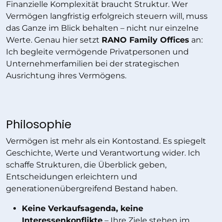
Finanzielle Komplexität braucht Struktur. Wer
Vermögen langfristig erfolgreich steuern will, muss
das Ganze im Blick behalten – nicht nur einzelne
Werte. Genau hier setzt
RANO Family Offices
an:
Ich begleite vermögende Privatpersonen und
Unternehmerfamilien bei der strategischen
Ausrichtung ihres Vermögens.
Philosophie
Vermögen ist mehr als ein Kontostand. Es spiegelt
Geschichte, Werte und Verantwortung wider. Ich
schaffe Strukturen, die Überblick geben,
Entscheidungen erleichtern und
generationenübergreifend Bestand haben.
Keine Verkaufsagenda, keine
Interessenkonflikte
– Ihre Ziele stehen im