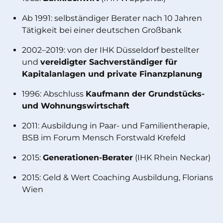
Ab 1991: selbständiger Berater nach 10 Jahren
Tätigkeit bei einer deutschen Großbank
2002–2019: von der IHK Düsseldorf bestellter
und
vereidigter Sachverständiger für
Kapitalanlagen und private Finanzplanung
1996: Abschluss
Kaufmann der Grundstücks-
und Wohnungswirtschaft
2011: Ausbildung in Paar- und Familientherapie,
BSB im Forum Mensch Forstwald Krefeld
2015:
Generationen-Berater
(IHK Rhein Neckar)
2015: Geld & Wert Coaching Ausbildung, Florians
Wien