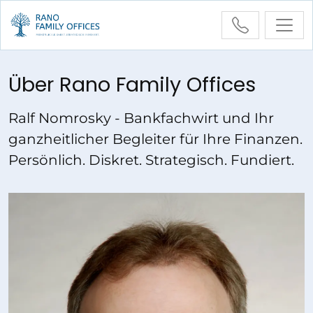
Über Rano Family Offices
Startseite
Über mich
Ralf Nomrosky - Bankfachwirt und Ihr
ganzheitlicher Begleiter für Ihre Finanzen.
Persönlich. Diskret. Strategisch. Fundiert.