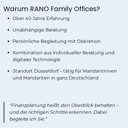
Warum RANO Family Offices?
Über 40 Jahre Erfahrung
Unabhängige Baratung
Persönliche Begleitung mit Diskretion
Kombination aus individueller Beratung und
digitaler Technologie
Standort Düsseldorf – tätig für Mandantinnen
und Mandanten in ganz Deutschland
"Finanzplanung heißt, den Überblick behalten –
und die richtigen Schritte erkennen. Dabei
begleite ich Sie.“