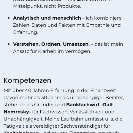
Mittelpunkt, nicht Produkte.
Analytisch und menschlich
– ich kombiniere
Zahlen, Daten und Fakten mit Empathie und
Erfahrung.
Verstehen. Ordnen. Umsetzen.
– das ist mein
Ansatz für Klarheit im Vermögen.
Kompetenzen
Mit über 40 Jahren Erfahrung in der Finanzwelt,
davon mehr als 30 Jahre als unabhängiger Berater,
stehe ich als Gründer und
Bankfachwirt -Ralf
Nomrosky-
für Fachwissen, Verlässlichkeit und
Unabhängigkeit. Meine Laufbahn umfasst u. a. die
Tätigkeit als vereidigter Sachverständiger für